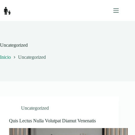
Saltar
al
contenido
Uncategorized
Inicio
Uncategorized
Uncategorized
Quis Lectus Nulla Volutpat Diamut Venenatis