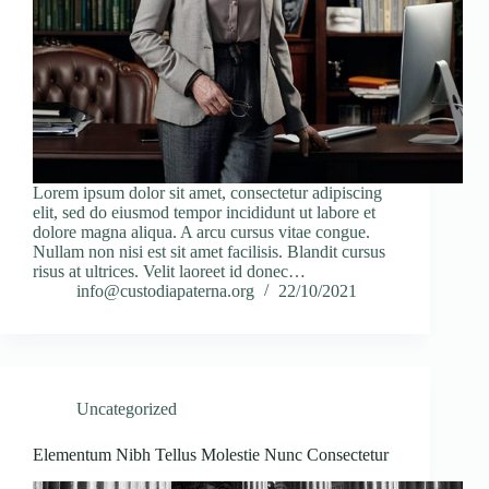
Lorem ipsum dolor sit amet, consectetur adipiscing
elit, sed do eiusmod tempor incididunt ut labore et
dolore magna aliqua. A arcu cursus vitae congue.
Nullam non nisi est sit amet facilisis. Blandit cursus
risus at ultrices. Velit laoreet id donec…
info@custodiapaterna.org
22/10/2021
Uncategorized
Elementum Nibh Tellus Molestie Nunc Consectetur