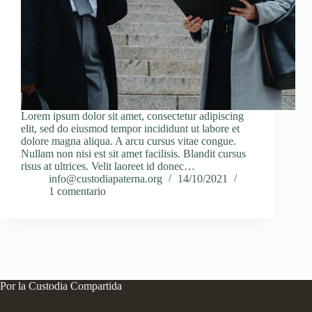
Lorem ipsum dolor sit amet, consectetur adipiscing
elit, sed do eiusmod tempor incididunt ut labore et
dolore magna aliqua. A arcu cursus vitae congue.
Nullam non nisi est sit amet facilisis. Blandit cursus
risus at ultrices. Velit laoreet id donec…
info@custodiapaterna.org
14/10/2021
1 comentario
Por la Custodia Compartida