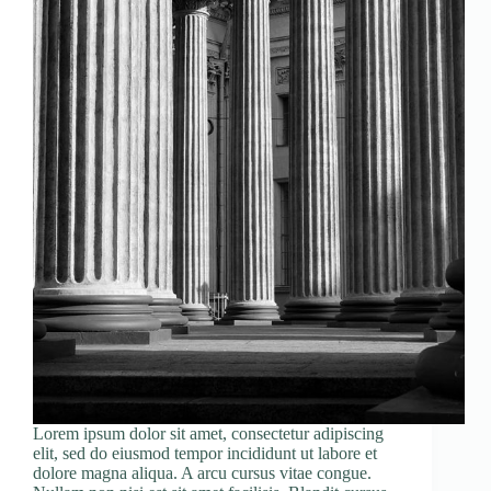
Lorem ipsum dolor sit amet, consectetur adipiscing
elit, sed do eiusmod tempor incididunt ut labore et
dolore magna aliqua. A arcu cursus vitae congue.