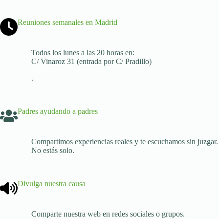
Reuniones semanales en Madrid
Todos los lunes a las 20 horas en:
C/ Vinaroz 31 (entrada por C/ Pradillo)
.
Padres ayudando a padres
Compartimos experiencias reales y te escuchamos sin juzgar.
No estás solo.
Divulga nuestra causa
Comparte nuestra web en redes sociales o grupos.