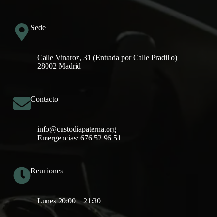
Sede
Calle Vinaroz, 31 (Entrada por Calle Pradillo)
28002 Madrid
Contacto
info@custodiapaterna.org
Emergencias: 676 52 96 51
Reuniones
Lunes 20:00 – 21:30