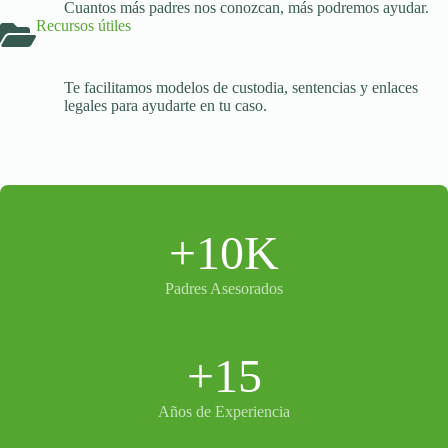
Cuantos más padres nos conozcan, más podremos ayudar.
Recursos útiles
Te facilitamos modelos de custodia, sentencias y enlaces
legales para ayudarte en tu caso.
+10K
Padres Asesorados
+15
Años de Experiencia