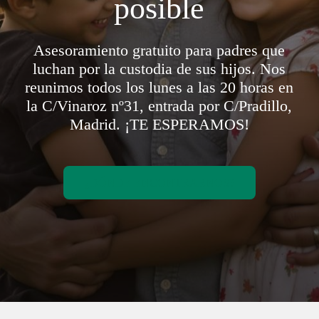
posible
Asesoramiento gratuito para padres que
luchan por la custodia de sus hijos. Nos
reunimos todos los lunes a las 20 horas en
la C/Vinaroz nº31, entrada por C/Pradillo,
Madrid. ¡TE ESPERAMOS!
¿DÓNDE ENCONTRARNOS?