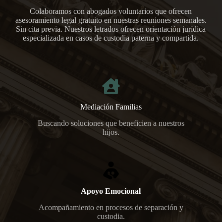
Colaboramos con abogados voluntarios que ofrecen
asesoramiento legal gratuito en nuestras reuniones semanales.
Sin cita previa. Nuestros letrados ofrecen orientación jurídica
especializada en casos de custodia paterna y compartida.
Mediación Familias
Buscando soluciones que beneficien a nuestros
hijos.
Apoyo Emocional
Acompañamiento en procesos de separación y
custodia.