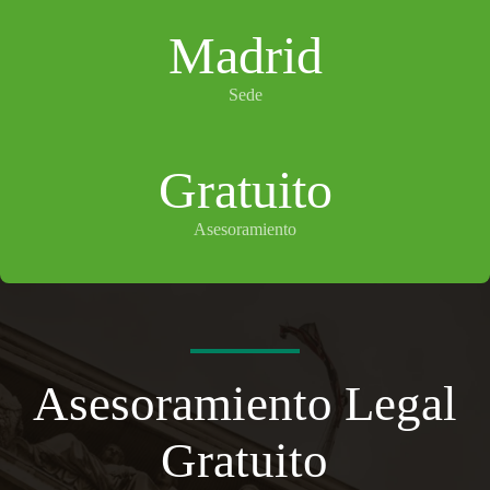
Madrid
Sede
Gratuito
Asesoramiento
Asesoramiento Legal
Gratuito