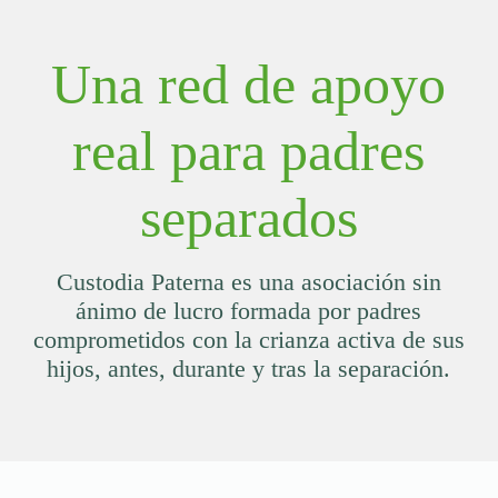
Una red de apoyo
real para padres
separados
Custodia Paterna es una asociación sin
ánimo de lucro formada por padres
comprometidos con la crianza activa de sus
hijos, antes, durante y tras la separación.