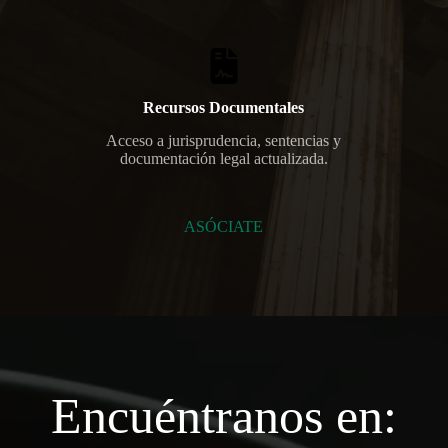
Recursos Documentales
Acceso a jurisprudencia, sentencias y
documentación legal actualizada.
ASÓCIATE
Encuéntranos en: