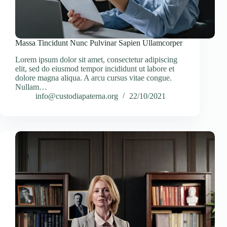
Massa Tincidunt Nunc Pulvinar Sapien Ullamcorper
Lorem ipsum dolor sit amet, consectetur adipiscing
elit, sed do eiusmod tempor incididunt ut labore et
dolore magna aliqua. A arcu cursus vitae congue.
Nullam…
info@custodiapaterna.org
22/10/2021