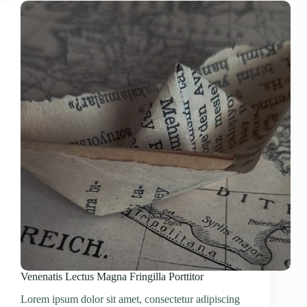
Venenatis Lectus Magna Fringilla Porttitor
Lorem ipsum dolor sit amet, consectetur adipiscing