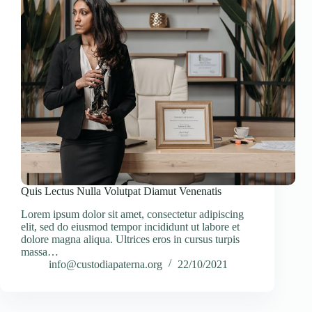
Quis Lectus Nulla Volutpat Diamut Venenatis
Lorem ipsum dolor sit amet, consectetur adipiscing
elit, sed do eiusmod tempor incididunt ut labore et
dolore magna aliqua. Ultrices eros in cursus turpis
massa…
info@custodiapaterna.org
22/10/2021