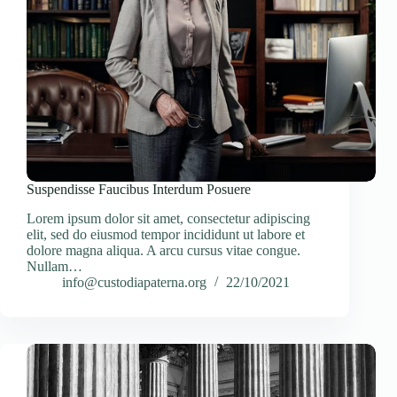
Suspendisse Faucibus Interdum Posuere
Lorem ipsum dolor sit amet, consectetur adipiscing
elit, sed do eiusmod tempor incididunt ut labore et
dolore magna aliqua. A arcu cursus vitae congue.
Nullam…
info@custodiapaterna.org
22/10/2021