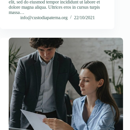
elit, sed do eiusmod tempor incididunt ut labore et
dolore magna aliqua. Ultrices eros in cursus turpis
massa…
info@custodiapaterna.org
22/10/2021